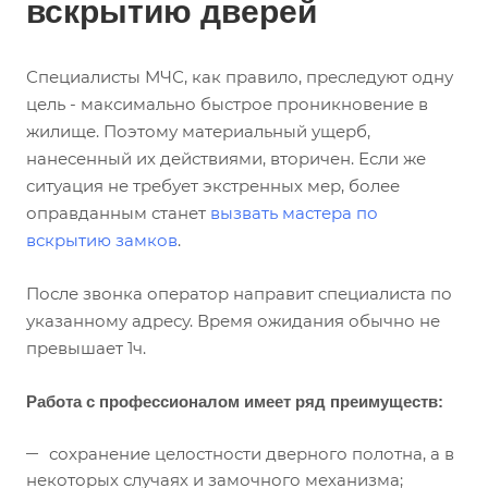
вскрытию дверей
Специалисты МЧС, как правило, преследуют одну
цель - максимально быстрое проникновение в
жилище. Поэтому материальный ущерб,
нанесенный их действиями, вторичен. Если же
ситуация не требует экстренных мер, более
оправданным станет
вызвать мастера по
вскрытию замков
.
После звонка оператор направит специалиста по
указанному адресу. Время ожидания обычно не
превышает 1ч.
Работа с профессионалом имеет ряд преимуществ:
сохранение целостности дверного полотна, а в
некоторых случаях и замочного механизма;