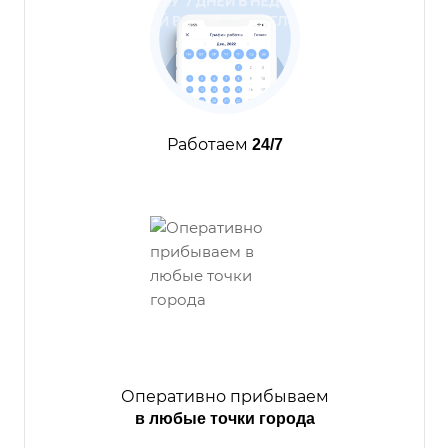
Работаем
24/7
Оперативно прибываем
в любые точки города