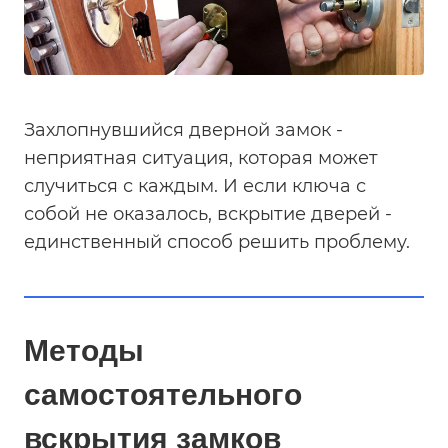
Захлопнувшийся дверной замок -
неприятная ситуация, которая может
случиться с каждым. И если ключа с
собой не оказалось, вскрытие дверей -
единственный способ решить проблему.
Методы
самостоятельного
вскрытия замков