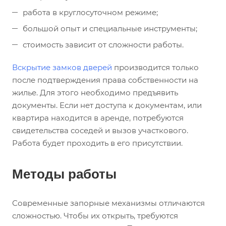
работа в круглосуточном режиме;
большой опыт и специальные инструменты;
стоимость зависит от сложности работы.
Вскрытие замков дверей
производится только
после подтверждения права собственности на
жилье. Для этого необходимо предъявить
документы. Если нет доступа к документам, или
квартира находится в аренде, потребуются
свидетельства соседей и вызов участкового.
Работа будет проходить в его присутствии.
Методы работы
Современные запорные механизмы отличаются
сложностью. Чтобы их открыть, требуются