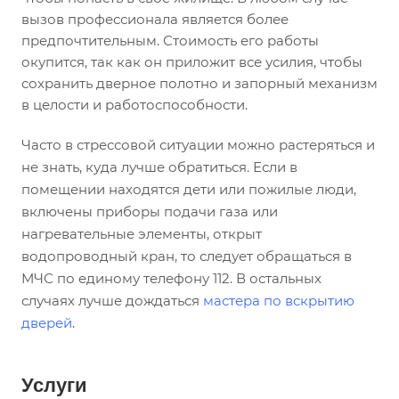
вызов профессионала является более
предпочтительным. Стоимость его работы
окупится, так как он приложит все усилия, чтобы
сохранить дверное полотно и запорный механизм
в целости и работоспособности.
Часто в стрессовой ситуации можно растеряться и
не знать, куда лучше обратиться. Если в
помещении находятся дети или пожилые люди,
включены приборы подачи газа или
нагревательные элементы, открыт
водопроводный кран, то следует обращаться в
МЧС по единому телефону 112. В остальных
случаях лучше дождаться
мастера по вскрытию
дверей
.
Услуги