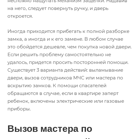
несложно нащупать механизм защелки. Надавив
на него, следует повернуть ручку, и дверь
откроется.
Иногда приходится прибегать к полной разборке
замка, а иногда и к его замене. В любом случае
это обойдется дешевле, чем покупка новой двери.
Если решить проблему самостоятельно не
удалось, придется просить посторонней помощи.
Существует 3 варианта действий: выламывание
двери, вызов сотрудников МЧС или мастера по
вскрытию замков. К помощи спасателей
обращаются в случае, если в квартире заперт
ребенок, включены электрические или газовые
приборы.
Вызов мастера по