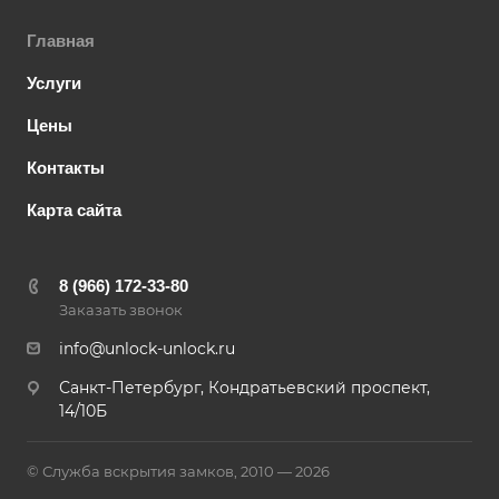
Главная
Услуги
Цены
Контакты
Карта сайта
8 (966) 172-33-80
Заказать звонок
info@unlock-unlock.ru
Санкт-Петербург, Кондратьевский проспект,
14/10Б
© Служба вскрытия замков, 2010 — 2026