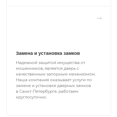
Замена и установка замков
Надежной защитой имущества от
мошенников, является дверь с
качественным запорным механизмом.
Наша компания оказывает услуги по
замене и установке дверных замков
в Санкт-Петербурге, работаем
круглосуточно.