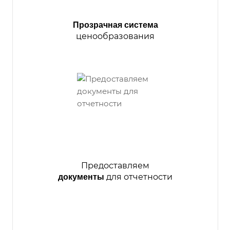
Прозрачная система
ценообразования
Предоставляем
для отчетности
документы