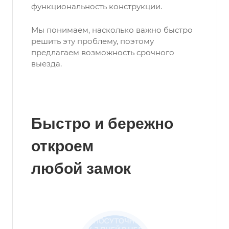
функциональность конструкции.
Мы понимаем, насколько важно быстро
решить эту проблему, поэтому
предлагаем возможность срочного
выезда.
Быстро и бережно
откроем
любой замок