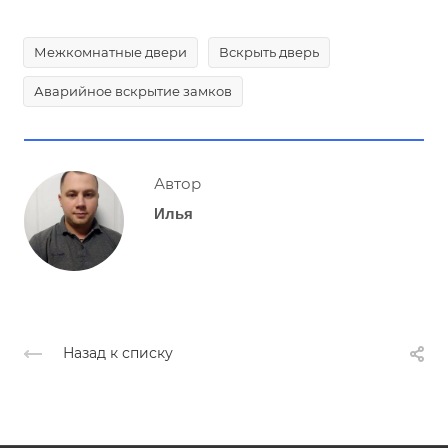
Межкомнатные двери
Вскрыть дверь
Аварийное вскрытие замков
Автор
Илья
Назад к списку