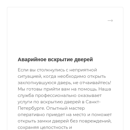
Аварийное вскрытие дверей
Если вы столкнулись с неприятной
ситуацией, когда необходимо открыть
захлопнувшуюся дверь, не отчаивайтесь!
Мы готовы прийти вам на помощь. Наша
служба профессионально оказывает
услуги по вскрытию дверей в Санкт-
Петербурге. Опытный мастер
оперативно приедет на место и поможет
открыть замки дверей без повреждений,
сохраняя целостность и