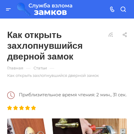
Как открыть
захлопнувшийся
дверной замок
—
—
Главная
Статьи
Как открыть захлопнувшийся дверной замок
Приблизительное время чтения: 2 мин., 31 сек.