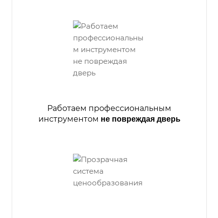
Работаем профессиональным
инструментом
не повреждая дверь