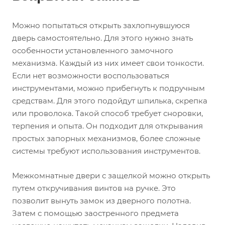
Можно попытаться открыть захлопнувшуюся
дверь самостоятельно. Для этого нужно знать
особенности установленного замочного
механизма. Каждый из них имеет свои тонкости.
Если нет возможности воспользоваться
инструментами, можно прибегнуть к подручным
средствам. Для этого подойдут шпилька, скрепка
или проволока. Такой способ требует сноровки,
терпения и опыта. Он подходит для открывания
простых запорных механизмов, более сложные
системы требуют использования инструментов.
Межкомнатные двери с защелкой можно открыть
путем откручивания винтов на ручке. Это
позволит вынуть замок из дверного полотна.
Затем с помощью заостренного предмета