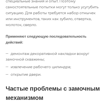
специальные знания и опыт. Поэтому
самостоятельные попытки могут только усугубить
ситуацию. Для работы требуется набор отмычек
или инструментов, таких как зубило, отвертка,
молоток, сверло.
Применяют следующую последовательность
действий:
демонтаж декоративной накладки вокруг
замочной скважины;
извлечение рабочего цилиндра;
открытие двери.
Частые проблемы с замочным
механизмом